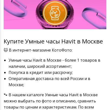
Купите Умные часы Havit в Москве
🐱 В интернет-магазине КотоФото:
Умные часы Havit в Москве - более 1 товаров в
наличии, широкий ассортимент;
Покупка в кредит или рассрочку;
Оперативная доставка по всей России и в
Москве;
🐾 В нашем каталоге Умные часы Havit в Москве
можно выбрать по фото и описанию, сравнить
товары по ценам и характеристикам. По всем