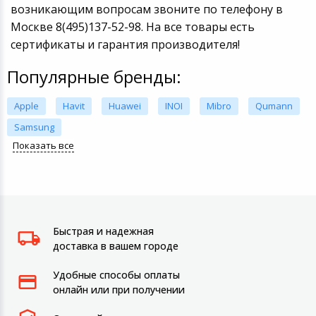
возникающим вопросам звоните по телефону в
Москве 8(495)137-52-98. На все товары есть
сертификаты и гарантия производителя!
Популярные бренды:
Apple
Havit
Huawei
INOI
Mibro
Qumann
Samsung
Показать все
Быстрая и надежная
доставка в вашем городе
Удобные способы оплаты
онлайн или при получении