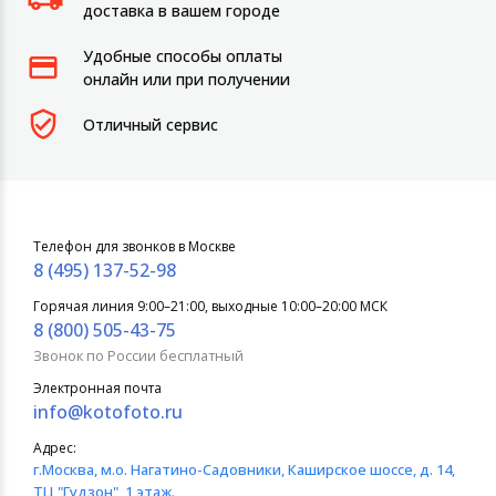
доставка в вашем городе
Удобные способы оплаты
онлайн или при получении
Отличный сервис
Телефон для звонков в Москве
8 (495) 137-52-98
Горячая линия 9:00–21:00, выходные 10:00–20:00 МСК
8 (800) 505-43-75
Звонок по России бесплатный
Электронная почта
info@kotofoto.ru
Адрес:
г.Москва
, м.о. Нагатино-Садовники, Каширское шоссе, д. 14,
ТЦ "Гудзон", 1 этаж.