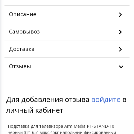
Описание
Самовывоз
Доставка
Отзывы
Для добавления отзыва
войдите
в
личный кабинет
Подставка для телевизора Arm Media PT-STAND-10
черный 32"-65" макс.45кг напольный фиксированный -