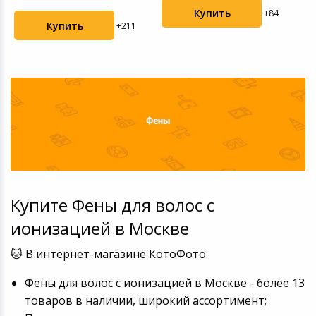
Купить
+84
Купить
+211
Купите Фены для волос с
ионизацией в Москве
🐱 В интернет-магазине КотоФото:
Фены для волос с ионизацией в Москве - более 13
товаров в наличии, широкий ассортимент;