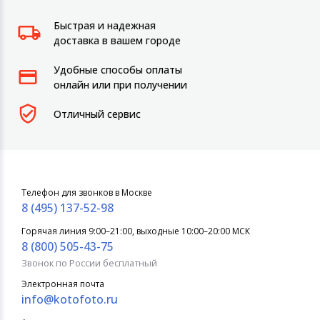
Быстрая и надежная
доставка в вашем городе
Удобные способы оплаты
онлайн или при получении
Отличный сервис
Телефон для звонков в Москве
8 (495) 137-52-98
Горячая линия 9:00–21:00, выходные 10:00–20:00 МСК
8 (800) 505-43-75
Звонок по России бесплатный
Электронная почта
info@kotofoto.ru