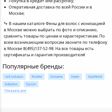
Покупка в кредит или рассрочку;
Оперативная доставка по всей России и в
Москве;
🐾 В нашем каталоге Фены для волос с ионизацией
в Москве можно выбрать по фото и описанию,
сравнить товары по ценам и характеристикам. По
всем возникающим вопросам звоните по телефону
в Москве 8(495)137-52-98. На все товары есть
сертификаты и гарантия производителя!
Популярные бренды:
red solution
Roidmi
Dreame
Haier
StarWind
babyliss
Dyson
Показать все