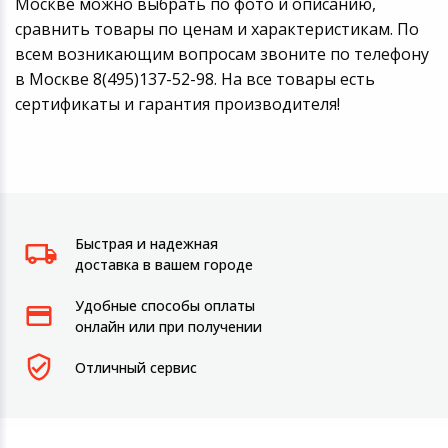
Москве можно выбрать по фото и описанию,
сравнить товары по ценам и характеристикам. По
всем возникающим вопросам звоните по телефону
в Москве 8(495)137-52-98. На все товары есть
сертификаты и гарантия производителя!
Быстрая и надежная
доставка в вашем городе
Удобные способы оплаты
онлайн или при получении
Отличный сервис