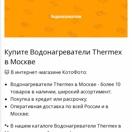
Купите Водонагреватели Thermex
в Москве
🐱 В интернет-магазине КотоФото:
Водонагреватели Thermex в Москве - более 10
товаров в наличии, широкий ассортимент;
Покупка в кредит или рассрочку;
Оперативная доставка по всей России и в
Москве;
🐾 В нашем каталоге Водонагреватели Thermex в