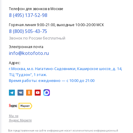
Телефон для звонков в Москве
8 (495) 137-52-98
Горячая линия 9:00–21:00, выходные 10:00–20:00 МСК
8 (800) 505-43-75
Звонок по России бесплатный
Электронная почта
info@kotofoto.ru
Адрес:
г.Москва
, м.о. Нагатино-Садовники, Каширское шоссе, д. 14,
ТЦ "Гудзон", 1 этаж.
Время работы:
ежедневно — с 10:00 до 21:00
Мы на
Яндекс.Маркете
Вся представленная на сайте информация носит исключительно информационный