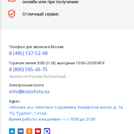
онлайн или при получении
Отличный сервис
Телефон для звонков в Москве
8 (495) 137-52-98
Горячая линия 9:00–21:00, выходные 10:00–20:00 МСК
8 (800) 505-43-75
Звонок по России бесплатный
Электронная почта
info@kotofoto.ru
Адрес:
г.Москва
, м.о. Нагатино-Садовники, Каширское шоссе, д. 14,
ТЦ "Гудзон", 1 этаж.
Время работы:
ежедневно — с 10:00 до 21:00