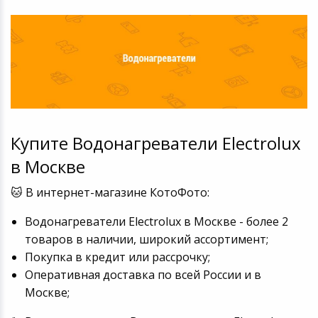
Купите Водонагреватели Electrolux
в Москве
🐱 В интернет-магазине КотоФото:
Водонагреватели Electrolux в Москве - более 2
товаров в наличии, широкий ассортимент;
Покупка в кредит или рассрочку;
Оперативная доставка по всей России и в
Москве;