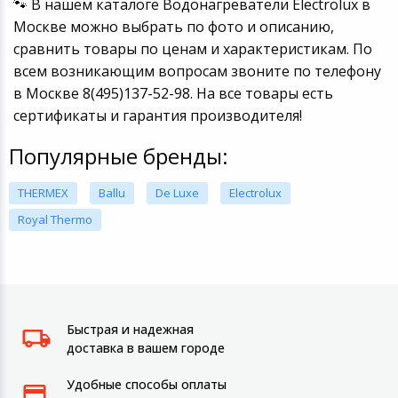
🐾 В нашем каталоге Водонагреватели Electrolux в
Москве можно выбрать по фото и описанию,
сравнить товары по ценам и характеристикам. По
всем возникающим вопросам звоните по телефону
в Москве 8(495)137-52-98. На все товары есть
сертификаты и гарантия производителя!
Популярные бренды:
THERMEX
Ballu
De Luxe
Electrolux
Royal Thermo
Быстрая и надежная
доставка в вашем городе
Удобные способы оплаты