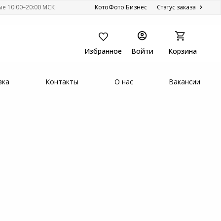
ые 10:00–20:00 МСК
КотоФото Бизнес
Статус заказа
Избранное
Войти
Корзина
вка
Контакты
О нас
Вакансии