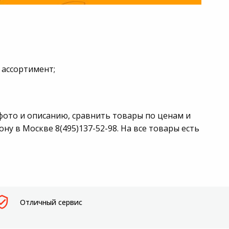
 ассортимент;
фото и описанию, сравнить товары по ценам и
у в Москве 8(495)137-52-98. На все товары есть
Отличный сервис