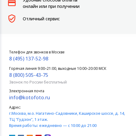
онлайн или при получении
Отличный сервис
Телефон для звонков в Москве
8 (495) 137-52-98
Горячая линия 9:00–21:00, выходные 10:00–20:00 МСК
8 (800) 505-43-75
Звонок по России бесплатный
Электронная почта
info@kotofoto.ru
Адрес:
г.Москва
, м.о. Нагатино-Садовники, Каширское шоссе, д. 14,
ТЦ "Гудзон", 1 этаж.
Время работы:
ежедневно — с 10:00 до 21:00