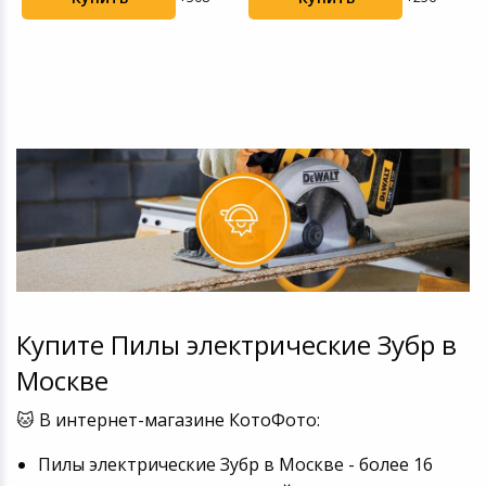
Купите Пилы электрические Зубр в
Москве
🐱 В интернет-магазине КотоФото:
Пилы электрические Зубр в Москве - более 16