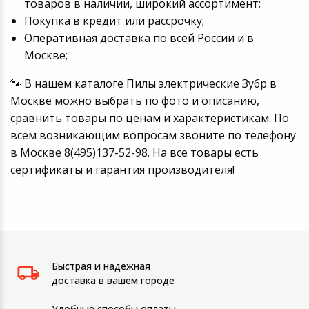
товаров в наличии, широкий ассортимент;
Покупка в кредит или рассрочку;
Оперативная доставка по всей России и в
Москве;
🐾 В нашем каталоге Пилы электрические Зубр в
Москве можно выбрать по фото и описанию,
сравнить товары по ценам и характеристикам. По
всем возникающим вопросам звоните по телефону
в Москве 8(495)137-52-98. На все товары есть
сертификаты и гарантия производителя!
Быстрая и надежная
доставка в вашем городе
Удобные способы оплаты