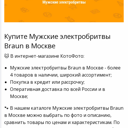
Купите Мужские электробритвы
Braun в Москве
🐱 В интернет-магазине КотоФото:
Мужские электробритвы Braun в Москве - более
4 товаров в наличии, широкий ассортимент;
Покупка в кредит или рассрочку;
Оперативная доставка по всей России и в
Москве;
🐾 В нашем каталоге Мужские электробритвы Braun
в Москве можно выбрать по фото и описанию,
сравнить товары по ценам и характеристикам. По