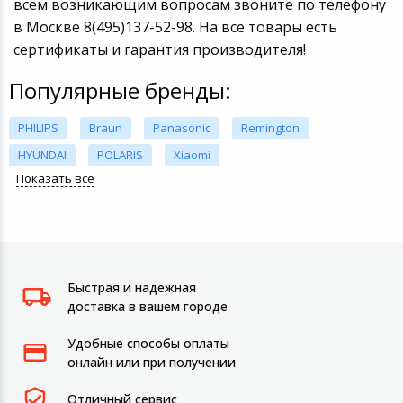
всем возникающим вопросам звоните по телефону
в Москве 8(495)137-52-98. На все товары есть
сертификаты и гарантия производителя!
Популярные бренды:
PHILIPS
Braun
Panasonic
Remington
HYUNDAI
POLARIS
Xiaomi
Показать все
Быстрая и надежная
доставка в вашем городе
Удобные способы оплаты
онлайн или при получении
Отличный сервис