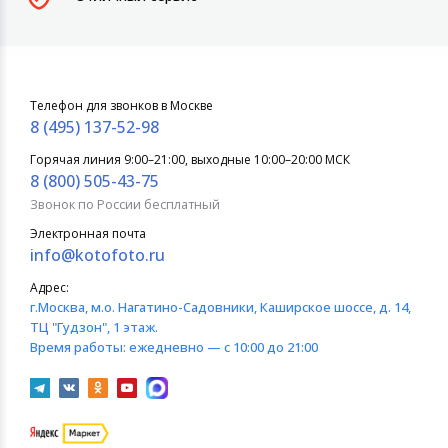
Телефон для звонков в Москве
8 (495) 137-52-98
Горячая линия 9:00–21:00, выходные 10:00–20:00 МСК
8 (800) 505-43-75
Звонок по России бесплатный
Электронная почта
info@kotofoto.ru
Адрес:
г.Москва
, м.о. Нагатино-Садовники, Каширское шоссе, д. 14,
ТЦ "Гудзон", 1 этаж.
Время работы:
ежедневно — с 10:00 до 21:00