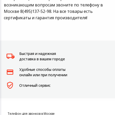
возникающим вопросам звоните по телефону в
Москве 8(495)137-52-98. На все товары есть
сертификаты и гарантия производителя!
Быстрая и надежная
доставка в вашем городе
Удобные способы оплаты
онлайн или при получении
Отличный сервис
Телефон для звонков в Москве