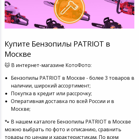
Купите Бензопилы PATRIOT в
Москве
🐱 В интернет-магазине КотоФото:
Бензопилы PATRIOT в Москве - более 3 товаров в
наличии, широкий ассортимент;
Покупка в кредит или рассрочку;
Оперативная доставка по всей России и в
Москве;
🐾 В нашем каталоге Бензопилы PATRIOT в Москве
можно выбрать по фото и описанию, сравнить
товары по ценам и характеристикам. По всем