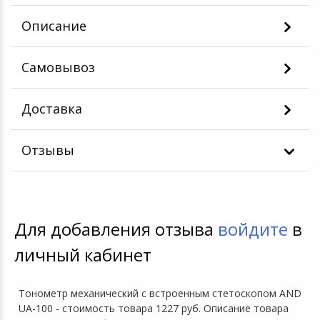
Описание
Самовывоз
Доставка
Отзывы
Для добавления отзыва
войдите
в
личный кабинет
Тонометр механический с встроенным стетоскопом AND
UA-100 - стоимость товара 1227 руб. Описание товара