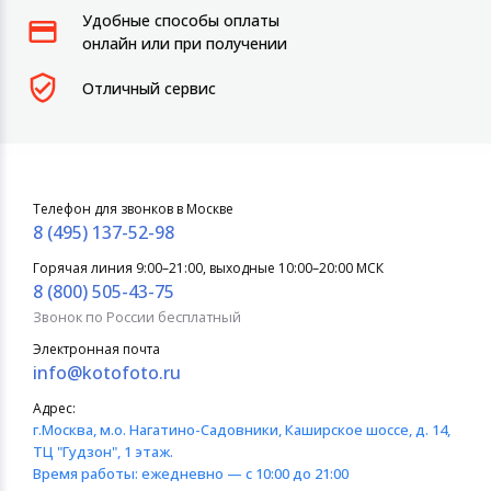
Удобные способы оплаты
онлайн или при получении
Отличный сервис
Телефон для звонков в Москве
8 (495) 137-52-98
Горячая линия 9:00–21:00, выходные 10:00–20:00 МСК
8 (800) 505-43-75
Звонок по России бесплатный
Электронная почта
info@kotofoto.ru
Адрес:
г.Москва
, м.о. Нагатино-Садовники, Каширское шоссе, д. 14,
ТЦ "Гудзон", 1 этаж.
Время работы:
ежедневно — с 10:00 до 21:00