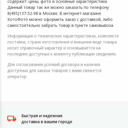
содержит: цены, фото и основные характеристики.
Данный товар так же можно заказать по телефону
8(495)137-52-98 в Москве. В интернет-магазине
КотоФото можно оформить заказ с доставкой, либо
самостоятельно забрать товар в пункте самовывоза.
Информация о технических характеристиках, комплекте
поставки, стране изготовления и внешнем виде товара
носит справочный характер и основывается на
последних доступных к моменту публикации сведениях.
Для согласования условий договора и наличия
доступных для заказа товаров с вами свяжется
оператор.
Быстрая и надежная
доставка в вашем городе