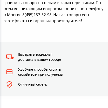
сравнить товары по ценам и характеристикам. По
всем возникающим вопросам звоните по телефону
в Москве 8(495)137-52-98. На все товары есть
сертификаты и гарантия производителя!
Быстрая и надежная
доставка в вашем городе
Удобные способы оплаты
онлайн или при получении
Отличный сервис