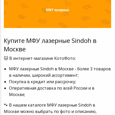
Купите МФУ лазерные Sindoh в
Москве
🐱 В интернет-магазине КотоФото:
МФУ лазерные Sindoh в Москве - более 3 товаров
в наличии, широкий ассортимент;
Покупка в кредит или рассрочку;
Оперативная доставка по всей России и в
Москве;
🐾 В нашем каталоге МФУ лазерные Sindoh в
Москве можно выбрать по фото и описанию,