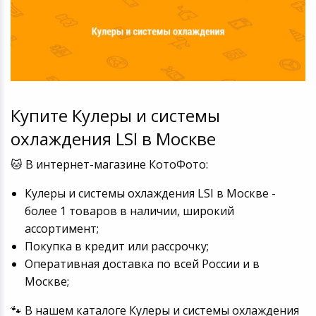
Купите Кулеры и системы
охлаждения LSI в Москве
🐱 В интернет-магазине КотоФото:
Кулеры и системы охлаждения LSI в Москве -
более 1 товаров в наличии, широкий
ассортимент;
Покупка в кредит или рассрочку;
Оперативная доставка по всей России и в
Москве;
🐾 В нашем каталоге Кулеры и системы охлаждения