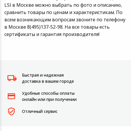
LSI в Москве можно выбрать по фото и описанию,
сравнить товары по ценам и характеристикам. По
всем возникающим вопросам звоните по телефону
в Москве 8(495)137-52-98. На все товары есть
сертификаты и гарантия производителя!
Быстрая и надежная
доставка в вашем городе
Удобные способы оплаты
онлайн или при получении
Отличный сервис