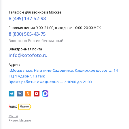
Телефон для звонков в Москве
8 (495) 137-52-98
Горячая линия 9:00–21:00, выходные 10:00–20:00 МСК
8 (800) 505-43-75
Звонок по России бесплатный
Электронная почта
info@kotofoto.ru
Адрес:
г.Москва
, м.о. Нагатино-Садовники, Каширское шоссе, д. 14,
ТЦ "Гудзон", 1 этаж.
Время работы:
ежедневно — с 10:00 до 21:00
Мы на
Яндекс.Маркете