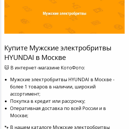
Купите Мужские электробритвы
HYUNDAI в Москве
🐱 В интернет-магазине КотоФото:
Мужские электробритвы HYUNDAI в Москве -
более 1 товаров в наличии, широкий
ассортимент;
Покупка в кредит или рассрочку;
Оперативная доставка по всей России и в
Москве;
🐾 В нашем каталоге Мужские электробритвы