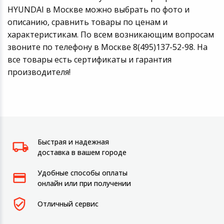
HYUNDAI в Москве можно выбрать по фото и
описанию, сравнить товары по ценам и
характеристикам. По всем возникающим вопросам
звоните по телефону в Москве 8(495)137-52-98. На
все товары есть сертификаты и гарантия
производителя!
Быстрая и надежная
доставка в вашем городе
Удобные способы оплаты
онлайн или при получении
Отличный сервис