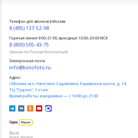
Телефон для звонков в Москве
8 (495) 137-52-98
Горячая линия 9:00–21:00, выходные 10:00–20:00 МСК
8 (800) 505-43-75
Звонок по России бесплатный
Электронная почта
info@kotofoto.ru
Адрес:
г.Москва
, м.о. Нагатино-Садовники, Каширское шоссе, д. 14,
ТЦ "Гудзон", 1 этаж.
Время работы:
ежедневно — с 10:00 до 21:00
Мы на
Яндекс.Маркете