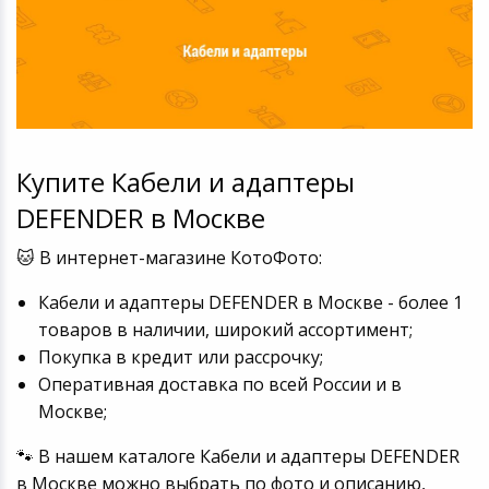
Купите Кабели и адаптеры
DEFENDER в Москве
🐱 В интернет-магазине КотоФото:
Кабели и адаптеры DEFENDER в Москве - более 1
товаров в наличии, широкий ассортимент;
Покупка в кредит или рассрочку;
Оперативная доставка по всей России и в
Москве;
🐾 В нашем каталоге Кабели и адаптеры DEFENDER
в Москве можно выбрать по фото и описанию,