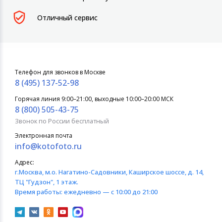
Отличный сервис
Телефон для звонков в Москве
8 (495) 137-52-98
Горячая линия 9:00–21:00, выходные 10:00–20:00 МСК
8 (800) 505-43-75
Звонок по России бесплатный
Электронная почта
info@kotofoto.ru
Адрес:
г.Москва
, м.о. Нагатино-Садовники, Каширское шоссе, д. 14,
ТЦ "Гудзон", 1 этаж.
Время работы:
ежедневно — с 10:00 до 21:00