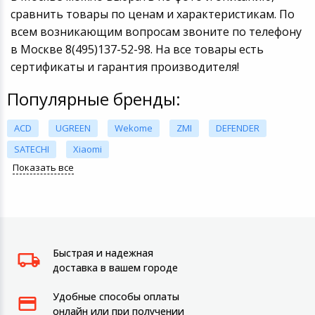
сравнить товары по ценам и характеристикам. По
всем возникающим вопросам звоните по телефону
в Москве 8(495)137-52-98. На все товары есть
сертификаты и гарантия производителя!
Популярные бренды:
ACD
UGREEN
Wekome
ZMI
DEFENDER
SATECHI
Xiaomi
Показать все
Быстрая и надежная
доставка в вашем городе
Удобные способы оплаты
онлайн или при получении