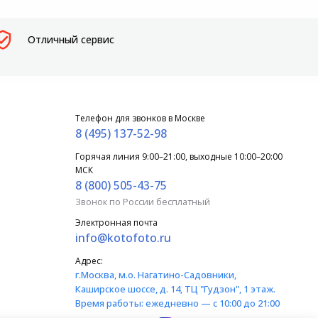
Отличный сервис
Телефон для звонков в Москве
8 (495) 137-52-98
Горячая линия 9:00–21:00, выходные 10:00–20:00
МСК
8 (800) 505-43-75
Звонок по России бесплатный
Электронная почта
info@kotofoto.ru
Адрес:
г.Москва
, м.о. Нагатино-Садовники,
Каширское шоссе, д. 14, ТЦ "Гудзон", 1 этаж.
Время работы:
ежедневно — с 10:00 до 21:00