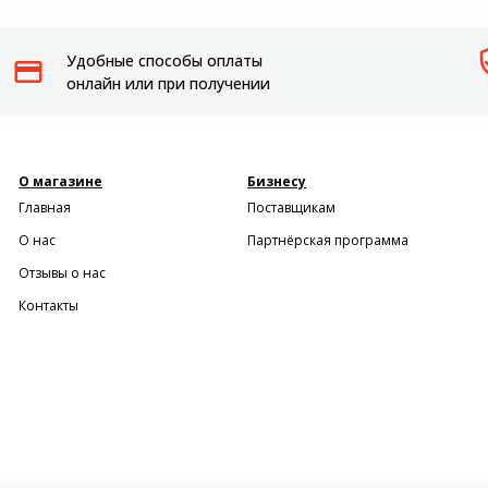
Удобные способы оплаты
онлайн или при получении
О магазине
Бизнесу
Главная
Поставщикам
О нас
Партнёрская программа
Отзывы о нас
Контакты