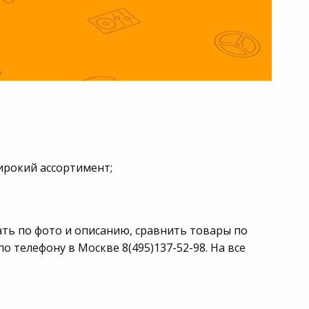
широкий ассортимент;
ать по фото и описанию, сравнить товары по
 телефону в Москве 8(495)137-52-98. На все