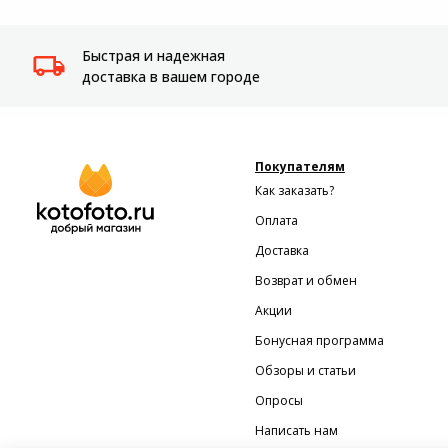
Быстрая и надежная
доставка в вашем городе
Покупателям
Как заказать?
Оплата
Доставка
Возврат и обмен
Акции
Бонусная программа
Обзоры и статьи
Опросы
Написать нам