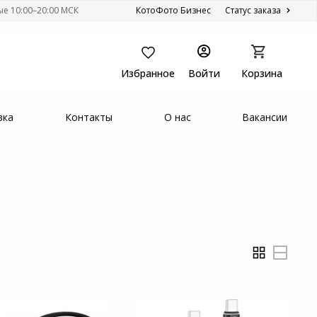
ые 10:00–20:00 МСК
КотоФото Бизнес
Статус заказа
Избранное
Войти
Корзина
вка
Контакты
О нас
Вакансии