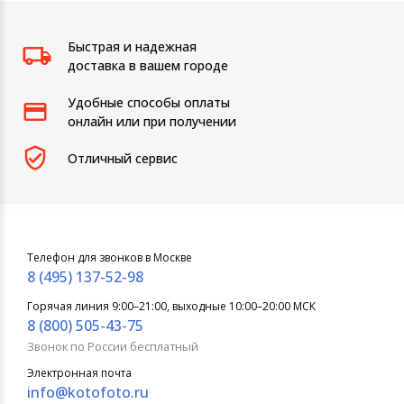
Быстрая и надежная
доставка в вашем городе
Удобные способы оплаты
онлайн или при получении
Отличный сервис
Телефон для звонков в Москве
8 (495) 137-52-98
Горячая линия 9:00–21:00, выходные 10:00–20:00 МСК
8 (800) 505-43-75
Звонок по России бесплатный
Электронная почта
info@kotofoto.ru