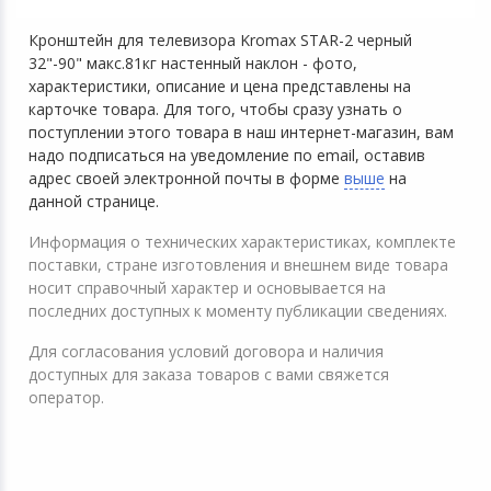
Кронштейн для телевизора Kromax STAR-2 черный
32"-90" макс.81кг настенный наклон - фото,
характеристики, описание и цена представлены на
карточке товара. Для того, чтобы сразу узнать о
поступлении этого товара в наш интернет-магазин, вам
надо подписаться на уведомление по email, оставив
адрес своей электронной почты в форме
выше
на
данной странице.
Информация о технических характеристиках, комплекте
поставки, стране изготовления и внешнем виде товара
носит справочный характер и основывается на
последних доступных к моменту публикации сведениях.
Для согласования условий договора и наличия
доступных для заказа товаров с вами свяжется
оператор.