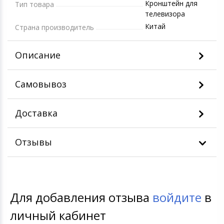
Кронштейн для
Тип товара
телевизора
Китай
Страна производитель
Описание
Самовывоз
Доставка
Отзывы
Для добавления отзыва
войдите
в
личный кабинет