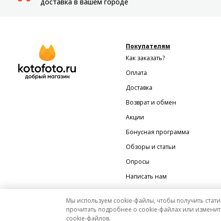
доставка в вашем городе
Покупателям
Как заказать?
Оплата
Доставка
Возврат и обмен
Акции
Бонусная программа
Обзоры и статьи
Опросы
Написать нам
Мы используем cookie-файлы, чтобы получить стати
прочитать подробнее о cookie-файлах или изменит
cookie-файлов.