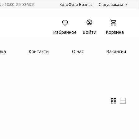
ые 10:00–20:00 МСК
КотоФото Бизнес
Статус заказа
Избранное
Войти
Корзина
вка
Контакты
О нас
Вакансии