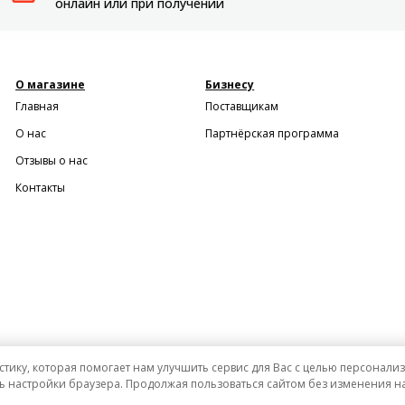
онлайн или при получении
О магазине
Бизнесу
Главная
Поставщикам
О нас
Партнёрская программа
Отзывы о нас
Контакты
стику, которая помогает нам улучшить сервис для Вас с целью персонал
ь настройки браузера. Продолжая пользоваться сайтом без изменения на