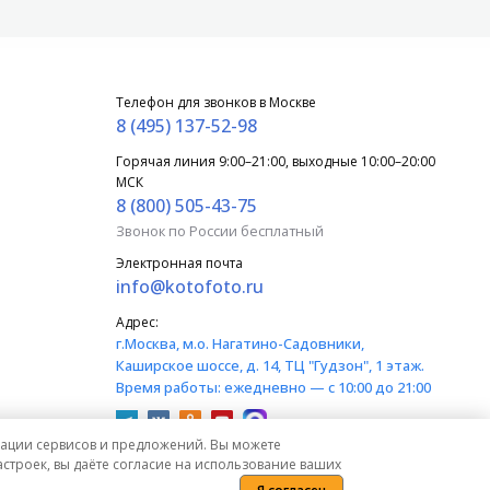
Телефон для звонков в Москве
8 (495) 137-52-98
Горячая линия 9:00–21:00, выходные 10:00–20:00
МСК
8 (800) 505-43-75
Звонок по России бесплатный
Электронная почта
info@kotofoto.ru
Адрес:
г.Москва
, м.о. Нагатино-Садовники,
Каширское шоссе, д. 14, ТЦ "Гудзон", 1 этаж.
Время работы:
ежедневно — с 10:00 до 21:00
изации сервисов и предложений. Вы можете
строек, вы даёте согласие на использование ваших