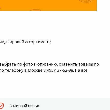
е
чии, широкий ассортимент;
 выбрать по фото и описанию, сравнить товары по
 телефону в Москве 8(495)137-52-98. На все
Отличный сервис