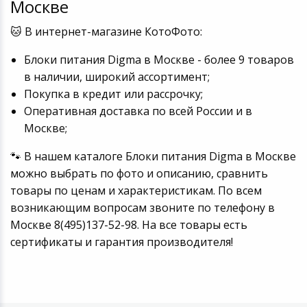
Москве
🐱 В интернет-магазине КотоФото:
Блоки питания Digma в Москве - более 9 товаров
в наличии, широкий ассортимент;
Покупка в кредит или рассрочку;
Оперативная доставка по всей России и в
Москве;
🐾 В нашем каталоге Блоки питания Digma в Москве
можно выбрать по фото и описанию, сравнить
товары по ценам и характеристикам. По всем
возникающим вопросам звоните по телефону в
Москве 8(495)137-52-98. На все товары есть
сертификаты и гарантия производителя!