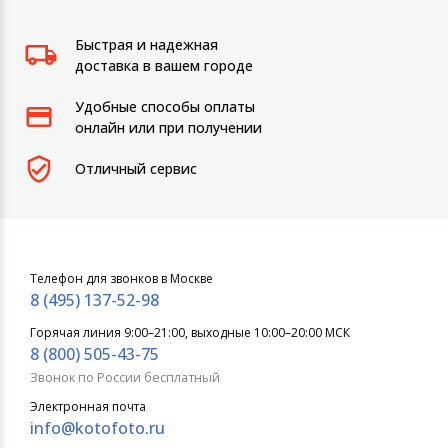
Быстрая и надежная
доставка в вашем городе
Удобные способы оплаты
онлайн или при получении
Отличный сервис
Телефон для звонков в Москве
8 (495) 137-52-98
Горячая линия 9:00–21:00, выходные 10:00–20:00 МСК
8 (800) 505-43-75
Звонок по России бесплатный
Электронная почта
info@kotofoto.ru