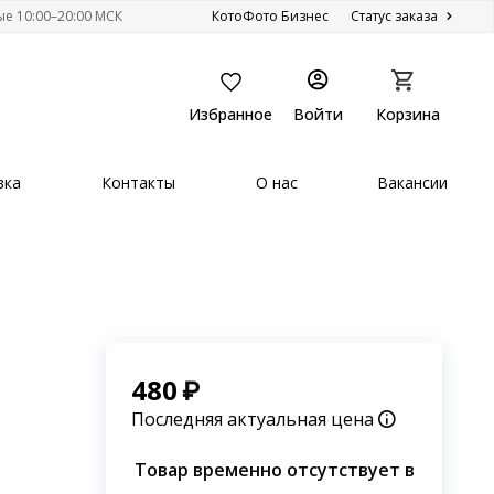
ые 10:00–20:00 МСК
КотоФото Бизнес
Статус заказа
Избранное
Войти
Корзина
вка
Контакты
О нас
Вакансии
480
Последняя актуальная цена
Товар временно отсутствует в