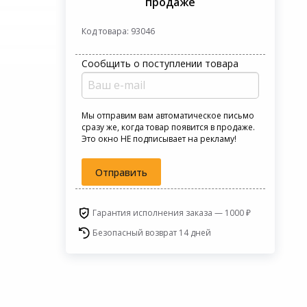
продаже
Код товара: 93046
Сообщить о поступлении товара
Мы отправим вам автоматическое письмо
сразу же, когда товар появится в продаже.
Это окно НЕ подписывает на рекламу!
Отправить
Гарантия исполнения заказа — 1000 ₽
Безопасный возврат 14 дней