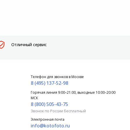
Отличный сервис
Телефон для звонков в Москве
8 (495) 137-52-98
Горячая линия 9:00–21:00, выходные 10:00–20:00
МСК
8 (800) 505-43-75
Звонок по России бесплатный
Электронная почта
info@kotofoto.ru