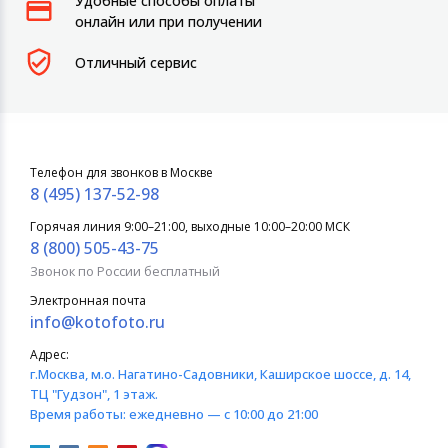
Удобные способы оплаты
онлайн или при получении
Отличный сервис
Телефон для звонков в Москве
8 (495) 137-52-98
Горячая линия 9:00–21:00, выходные 10:00–20:00 МСК
8 (800) 505-43-75
Звонок по России бесплатный
Электронная почта
info@kotofoto.ru
Адрес:
г.Москва
, м.о. Нагатино-Садовники, Каширское шоссе, д. 14,
ТЦ "Гудзон", 1 этаж.
Время работы:
ежедневно — с 10:00 до 21:00