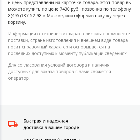
и цены представлены на карточке товара. Этот товар вы
можете купить по цене 7430 руб., позвонив по телефону
8(495)137-52-98 в Москве, или оформив покупку через
корзину.
Информация о технических характеристиках, комплекте
поставки, стране изготовления и внешнем виде товара
носит справочный характер и основывается на
последних доступных к моменту публикации сведениях.
Для согласования условий договора и наличия
доступных для заказа товаров с вами свяжется
оператор.
Быстрая и надежная
доставка в вашем городе