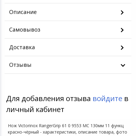
Описание
Самовывоз
Доставка
Отзывы
Для добавления отзыва
войдите
в
личный кабинет
Нож Victorinox RangerGrip 61 0 9553 MC 130мм 11 функц
красно-чёрный - характеристики, описание товара, фото