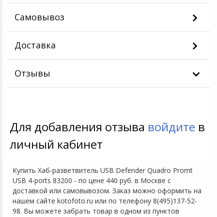
Самовывоз
Доставка
Отзывы
Для добавления отзыва
войдите
в
личный кабинет
Купить Хаб-разветвитель USB Defender Quadro Promt
USB 4-ports 83200 - по цене 440 руб. в Москве с
доставкой или самовывозом. Заказ можно оформить на
нашем сайте kotofoto.ru или по телефону 8(495)137-52-
98. Вы можете забрать товар в одном из пунктов