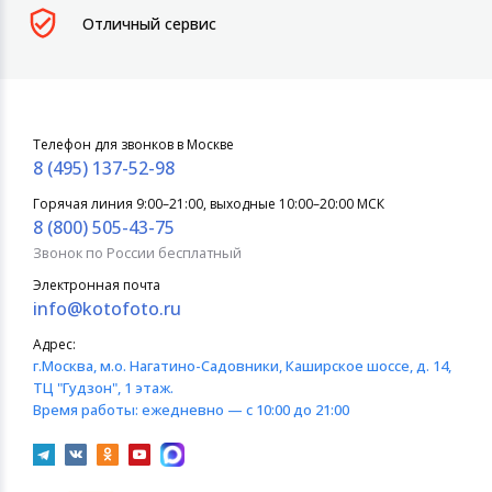
Отличный сервис
Телефон для звонков в Москве
8 (495) 137-52-98
Горячая линия 9:00–21:00, выходные 10:00–20:00 МСК
8 (800) 505-43-75
Звонок по России бесплатный
Электронная почта
info@kotofoto.ru
Адрес:
г.Москва
, м.о. Нагатино-Садовники, Каширское шоссе, д. 14,
ТЦ "Гудзон", 1 этаж.
Время работы:
ежедневно — с 10:00 до 21:00