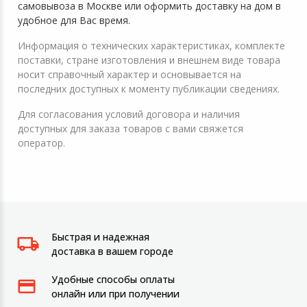
самовывоза в Москве или оформить доставку на дом в
удобное для Вас время.
Информация о технических характеристиках, комплекте
поставки, стране изготовления и внешнем виде товара
носит справочный характер и основывается на
последних доступных к моменту публикации сведениях.
Для согласования условий договора и наличия
доступных для заказа товаров с вами свяжется
оператор.
Быстрая и надежная
доставка в вашем городе
Удобные способы оплаты
онлайн или при получении