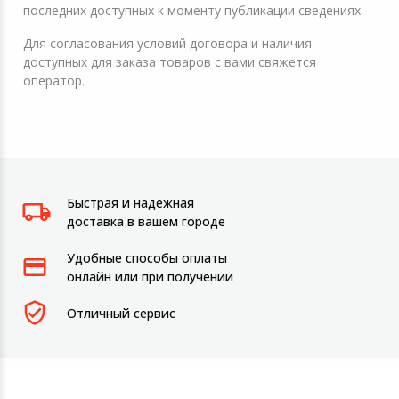
последних доступных к моменту публикации сведениях.
Для согласования условий договора и наличия
доступных для заказа товаров с вами свяжется
оператор.
Быстрая и надежная
доставка в вашем городе
Удобные способы оплаты
онлайн или при получении
Отличный сервис