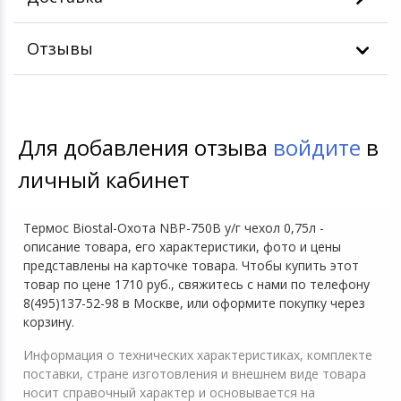
Отзывы
Для добавления отзыва
войдите
в
личный кабинет
Термос Biostal-Охота NBP-750B у/г чехол 0,75л -
описание товара, его характеристики, фото и цены
представлены на карточке товара. Чтобы купить этот
товар по цене 1710 руб., свяжитесь с нами по телефону
8(495)137-52-98 в Москве, или оформите покупку через
корзину.
Информация о технических характеристиках, комплекте
поставки, стране изготовления и внешнем виде товара
носит справочный характер и основывается на