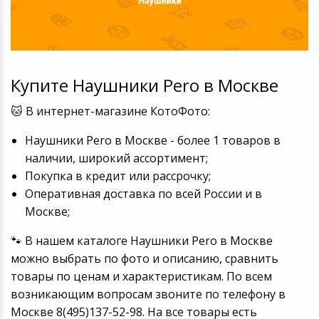
Купите Наушники Pero в Москве
🐱 В интернет-магазине КотоФото:
Наушники Pero в Москве - более 1 товаров в
наличии, широкий ассортимент;
Покупка в кредит или рассрочку;
Оперативная доставка по всей России и в
Москве;
🐾 В нашем каталоге Наушники Pero в Москве
можно выбрать по фото и описанию, сравнить
товары по ценам и характеристикам. По всем
возникающим вопросам звоните по телефону в
Москве 8(495)137-52-98. На все товары есть