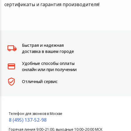
сертификаты и гарантия производителя!
Быстрая и надежная
доставка в вашем городе
Удобные способы оплаты
онлайн или при получении
Отличный сервис
Телефон для звонков в Москве
8 (495) 137-52-98
Горячая линия 9:00–21:00, выходные 10:00–20:00 МСК