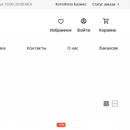
ые 10:00–20:00 МСК
КотоФото Бизнес
Статус заказа
Избранное
Войти
Корзина
вка
Контакты
О нас
Вакансии
-18%