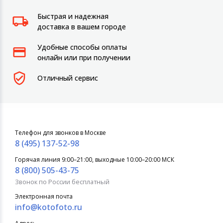
Быстрая и надежная
доставка в вашем городе
Удобные способы оплаты
онлайн или при получении
Отличный сервис
Телефон для звонков в Москве
8 (495) 137-52-98
Горячая линия 9:00–21:00, выходные 10:00–20:00 МСК
8 (800) 505-43-75
Звонок по России бесплатный
Электронная почта
info@kotofoto.ru