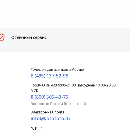
Отличный сервис
Телефон для звонков в Москве
8 (495) 137-52-98
Горячая линия 9:00–21:00, выходные 10:00–20:00
МСК
8 (800) 505-43-75
Звонок по России бесплатный
Электронная почта
info@kotofoto.ru
Адрес: