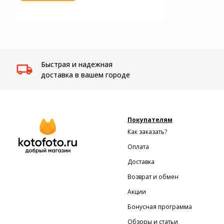
Быстрая и надежная
доставка в вашем городе
Покупателям
Как заказать?
Оплата
Доставка
Возврат и обмен
Акции
Бонусная программа
Обзоры и статьи