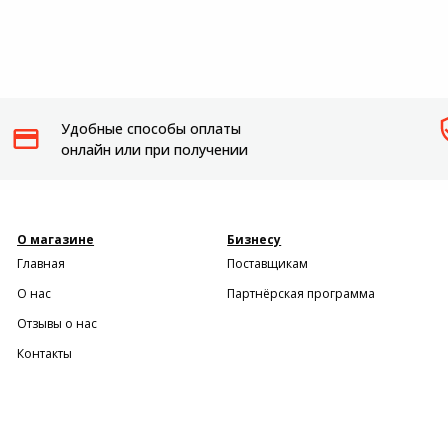
Удобные способы оплаты
онлайн или при получении
О магазине
Бизнесу
Главная
Поставщикам
О нас
Партнёрская программа
Отзывы о нас
Контакты