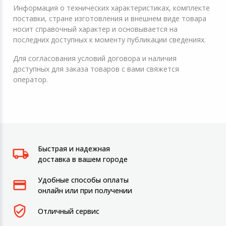
Информация о технических характеристиках, комплекте
поставки, стране изготовления и внешнем виде товара
носит справочный характер и основывается на
последних доступных к моменту публикации сведениях.
Для согласования условий договора и наличия
доступных для заказа товаров с вами свяжется
оператор.
Быстрая и надежная
доставка в вашем городе
Удобные способы оплаты
онлайн или при получении
Отличный сервис