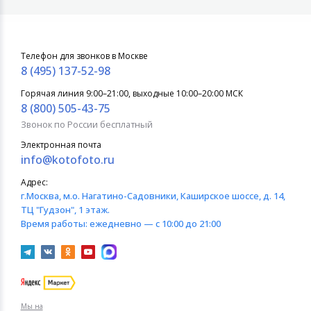
Телефон для звонков в Москве
8 (495) 137-52-98
Горячая линия 9:00–21:00, выходные 10:00–20:00 МСК
8 (800) 505-43-75
Звонок по России бесплатный
Электронная почта
info@kotofoto.ru
Адрес:
г.Москва
, м.о. Нагатино-Садовники, Каширское шоссе, д. 14,
ТЦ "Гудзон", 1 этаж.
Время работы:
ежедневно — с 10:00 до 21:00
Мы на