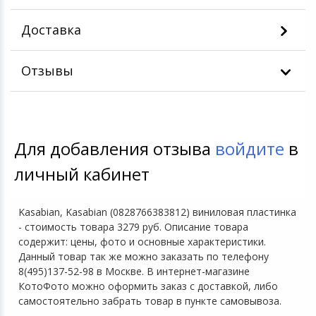
Доставка
Отзывы
Для добавления отзыва
войдите
в
личный кабинет
Kasabian, Kasabian (0828766383812) виниловая пластинка
- стоимость товара 3279 руб. Описание товара
содержит: цены, фото и основные характеристики.
Данный товар так же можно заказать по телефону
8(495)137-52-98 в Москве. В интернет-магазине
КотоФото можно оформить заказ с доставкой, либо
самостоятельно забрать товар в пункте самовывоза.