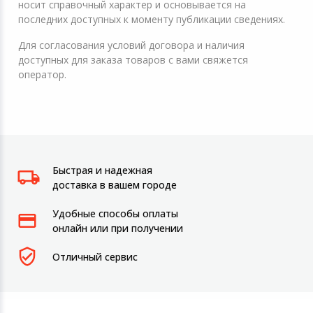
носит справочный характер и основывается на
последних доступных к моменту публикации сведениях.
Для согласования условий договора и наличия
доступных для заказа товаров с вами свяжется
оператор.
Быстрая и надежная
доставка в вашем городе
Удобные способы оплаты
онлайн или при получении
Отличный сервис