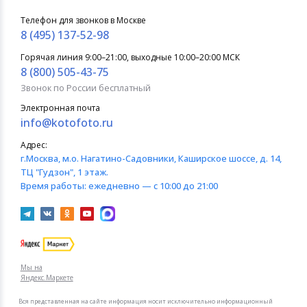
Телефон для звонков в Москве
8 (495) 137-52-98
Горячая линия 9:00–21:00, выходные 10:00–20:00 МСК
8 (800) 505-43-75
Звонок по России бесплатный
Электронная почта
info@kotofoto.ru
Адрес:
г.Москва
, м.о. Нагатино-Садовники, Каширское шоссе, д. 14,
ТЦ "Гудзон", 1 этаж.
Время работы:
ежедневно — с 10:00 до 21:00
Мы на
Яндекс.Маркете
Вся представленная на сайте информация носит исключительно информационный