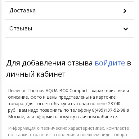
Доставка
Отзывы
Для добавления отзыва
войдите
в
личный кабинет
Пылесос Thomas AQUA-BOX Compact - характеристики и
описание, фото и цены представлены на карточке
товара. Для того чтобы купить товар по цене 23740
руб., вам надо позвонить по телефону 8(495)137-52-98 в
Москве, или оформить покупку в личном кабинете.
Информация о технических характеристиках, комплекте
поставки, стране изготовления и внешнем виде товара