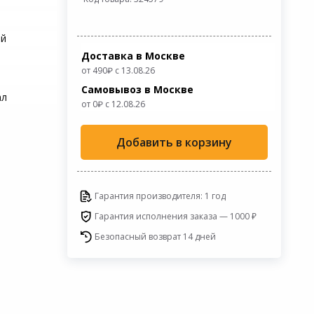
ий
Доставка в Москве
от 490
с 13.08.26
Самовывоз в Москве
ал
от 0
c 12.08.26
Добавить в корзину
Гарантия производителя: 1 год
Гарантия исполнения заказа — 1000 ₽
Безопасный возврат 14 дней