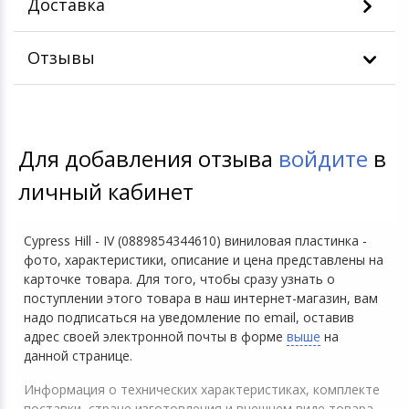
Доставка
Отзывы
Для добавления отзыва
войдите
в
личный кабинет
Cypress Hill - IV (0889854344610) виниловая пластинка -
фото, характеристики, описание и цена представлены на
карточке товара. Для того, чтобы сразу узнать о
поступлении этого товара в наш интернет-магазин, вам
надо подписаться на уведомление по email, оставив
адрес своей электронной почты в форме
выше
на
данной странице.
Информация о технических характеристиках, комплекте
поставки, стране изготовления и внешнем виде товара