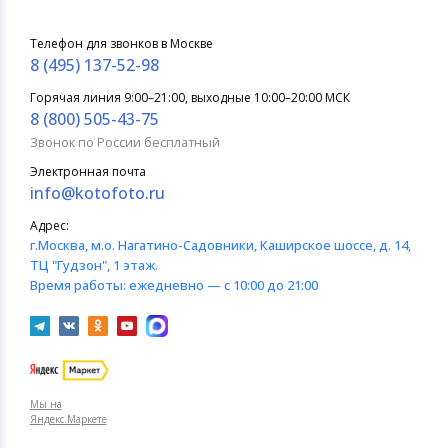
Телефон для звонков в Москве
8 (495) 137-52-98
Горячая линия 9:00–21:00, выходные 10:00–20:00 МСК
8 (800) 505-43-75
Звонок по России бесплатный
Электронная почта
info@kotofoto.ru
Адрес:
г.Москва
, м.о. Нагатино-Садовники, Каширское шоссе, д. 14,
ТЦ "Гудзон", 1 этаж.
Время работы:
ежедневно — с 10:00 до 21:00
Мы на
Яндекс.Маркете