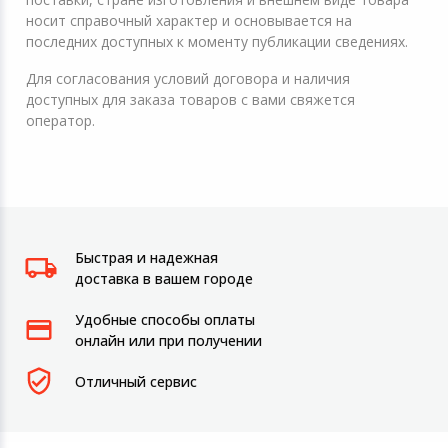
носит справочный характер и основывается на
последних доступных к моменту публикации сведениях.
Для согласования условий договора и наличия
доступных для заказа товаров с вами свяжется
оператор.
Быстрая и надежная
доставка в вашем городе
Удобные способы оплаты
онлайн или при получении
Отличный сервис