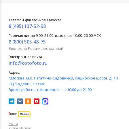
Телефон для звонков в Москве
8 (495) 137-52-98
Горячая линия 9:00–21:00, выходные 10:00–20:00 МСК
8 (800) 505-43-75
Звонок по России бесплатный
Электронная почта
info@kotofoto.ru
Адрес:
г.Москва
, м.о. Нагатино-Садовники, Каширское шоссе, д. 14,
ТЦ "Гудзон", 1 этаж.
Время работы:
ежедневно — с 10:00 до 21:00
Мы на
Яндекс.Маркете