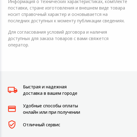
Информация о технических характеристиках, комплекте
поставки, стране изготовления и внешнем виде товара
носит справочный характер и основывается на
последних доступных к моменту публикации сведениях.
Для согласования условий договора и наличия
доступных для заказа товаров с вами свяжется
оператор.
Быстрая и надежная
доставка в вашем городе
Удобные способы оплаты
онлайн или при получении
Отличный сервис