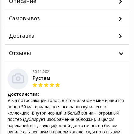
Описание
Самовывоз
Доставка
Отзывы
30.11.2021
Рустем
Достоинства:
У Sia потрясающий голос, в этом альбоме мне нравится
ровно 50 материала, но я все равно купил его в
коллекцию. Внутри черный и белый винил + огромный
постер (дублирует изображение обложки). В целом
нареканий нет, звук цифровой достаточно, на белом
виниле слышен шум в правом канале, судя по отзывам