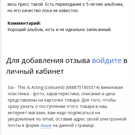
весь пресс такой. Есть переиздание к 5-летию альбома,
но его качество пока не известно.
Комментарий:
Хороший альбом, хоть и не идеально записанный.
Для добавления отзыва
войдите
в
личный кабинет
Sia - This Is Acting (coloured) (0888751805514) виниловая
пластинка - фото, характеристики, описание и цена
представлены на карточке товара. Для того, чтобы
сразу узнать о поступлении этого товара в наш
интернет-магазин, вам надо подписаться на
уведомление по email, оставив адрес своей электронной
почты в форме
выше
на данной странице.