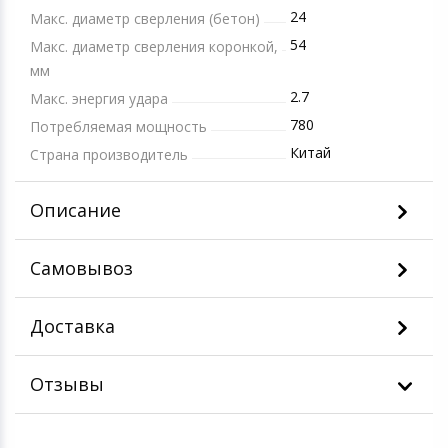
24
Макс. диаметр сверления (бетон)
54
Макс. диаметр сверления коронкой,
мм
2.7
Макс. энергия удара
780
Потребляемая мощность
Китай
Страна производитель
Описание
Самовывоз
Доставка
Отзывы