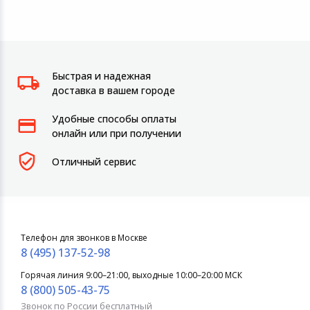
Быстрая и надежная
доставка в вашем городе
Удобные способы оплаты
онлайн или при получении
Отличный сервис
Телефон для звонков в Москве
8 (495) 137-52-98
Горячая линия 9:00–21:00, выходные 10:00–20:00 МСК
8 (800) 505-43-75
Звонок по России бесплатный