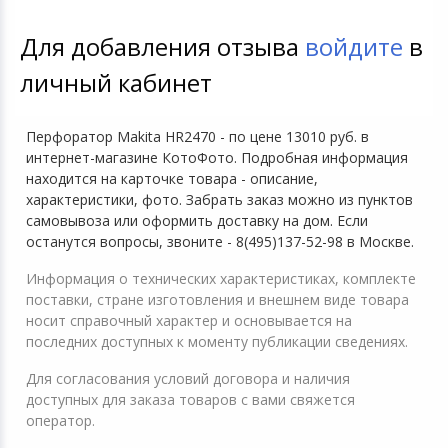
Для добавления отзыва
войдите
в
личный кабинет
Перфоратор Makita HR2470 - по цене 13010 руб. в
интернет-магазине КотоФото. Подробная информация
находится на карточке товара - описание,
характеристики, фото. Забрать заказ можно из пунктов
самовывоза или оформить доставку на дом. Если
останутся вопросы, звоните - 8(495)137-52-98 в Москве.
Информация о технических характеристиках, комплекте
поставки, стране изготовления и внешнем виде товара
носит справочный характер и основывается на
последних доступных к моменту публикации сведениях.
Для согласования условий договора и наличия
доступных для заказа товаров с вами свяжется
оператор.