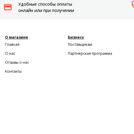
Удобные способы оплаты
онлайн или при получении
О магазине
Бизнесу
Главная
Поставщикам
О нас
Партнёрская программа
Отзывы о нас
Контакты