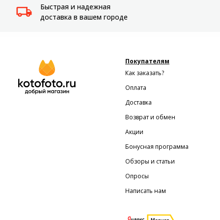
Быстрая и надежная
доставка в вашем городе
Покупателям
Как заказать?
Оплата
Доставка
Возврат и обмен
Акции
Бонусная программа
Обзоры и статьи
Опросы
Написать нам