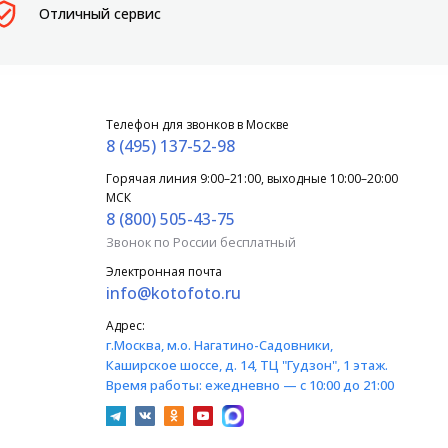
Отличный сервис
Телефон для звонков в Москве
8 (495) 137-52-98
Горячая линия 9:00–21:00, выходные 10:00–20:00
МСК
8 (800) 505-43-75
Звонок по России бесплатный
Электронная почта
info@kotofoto.ru
Адрес:
г.Москва
, м.о. Нагатино-Садовники,
Каширское шоссе, д. 14, ТЦ "Гудзон", 1 этаж.
Время работы:
ежедневно — с 10:00 до 21:00