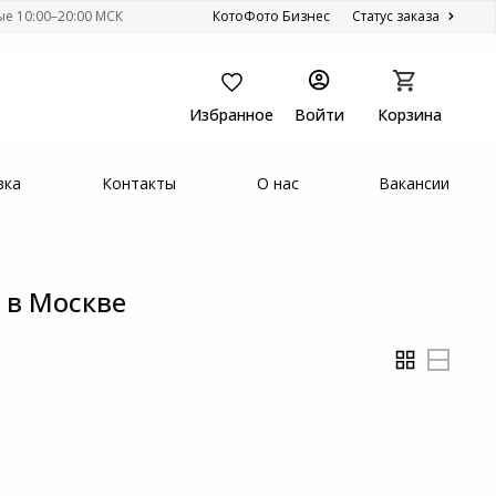
ые 10:00–20:00 МСК
КотоФото Бизнес
Статус заказа
Избранное
Войти
Корзина
вка
Контакты
О нас
Вакансии
 в Москве