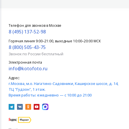
Телефон для звонков в Москве
8 (495) 137-52-98
Горячая линия 9:00–21:00, выходные 10:00–20:00 МСК
8 (800) 505-43-75
Звонок по России бесплатный
Электронная почта
info@kotofoto.ru
Адрес:
г.Москва
, м.о. Нагатино-Садовники, Каширское шоссе, д. 14,
ТЦ "Гудзон", 1 этаж.
Время работы:
ежедневно — с 10:00 до 21:00