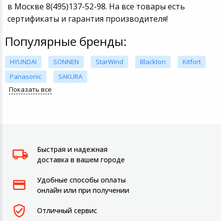
в Москве 8(495)137-52-98. На все товары есть
сертификаты и гарантия производителя!
Популярные бренды:
HYUNDAI
SONNEN
StarWind
Blackton
Kitfort
Panasonic
SAKURA
Показать все
Быстрая и надежная
доставка в вашем городе
Удобные способы оплаты
онлайн или при получении
Отличный сервис