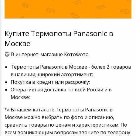
Купите Термопоты Panasonic в
Москве
🐱 В интернет-магазине КотоФото:
Термопоты Panasonic в Москве - более 2 товаров
в наличии, широкий ассортимент;
Покупка в кредит или рассрочку;
Оперативная доставка по всей России и в
Москве;
🐾 В нашем каталоге Термопоты Panasonic в
Москве можно выбрать по фото и описанию,
сравнить товары по ценам и характеристикам. По
всем возникающим вопросам звоните по телефону