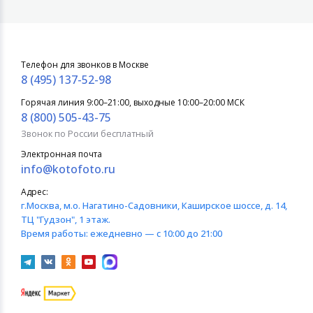
Телефон для звонков в Москве
8 (495) 137-52-98
Горячая линия 9:00–21:00, выходные 10:00–20:00 МСК
8 (800) 505-43-75
Звонок по России бесплатный
Электронная почта
info@kotofoto.ru
Адрес:
г.Москва
, м.о. Нагатино-Садовники, Каширское шоссе, д. 14,
ТЦ "Гудзон", 1 этаж.
Время работы:
ежедневно — с 10:00 до 21:00