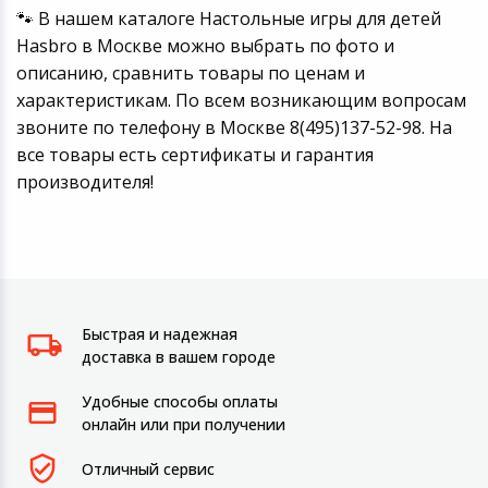
🐾 В нашем каталоге Настольные игры для детей
Hasbro в Москве можно выбрать по фото и
описанию, сравнить товары по ценам и
характеристикам. По всем возникающим вопросам
звоните по телефону в Москве 8(495)137-52-98. На
все товары есть сертификаты и гарантия
производителя!
Быстрая и надежная
доставка в вашем городе
Удобные способы оплаты
онлайн или при получении
Отличный сервис