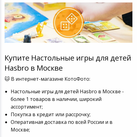
Купите Настольные игры для детей
Hasbro в Москве
🐱 В интернет-магазине КотоФото:
Настольные игры для детей Hasbro в Москве -
более 1 товаров в наличии, широкий
ассортимент;
Покупка в кредит или рассрочку;
Оперативная доставка по всей России и в
Москве;