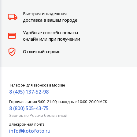
Быстрая и надежная
доставка в вашем городе
Удобные способы оплаты
онлайн или при получении
Отличный сервис
Телефон для звонков в Москве
8 (495) 137-52-98
Горячая линия 9:00–21:00, выходные 10:00–20:00 МСК
8 (800) 505-43-75
Звонок по России бесплатный
Электронная почта
info@kotofoto.ru