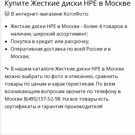
Купите Жесткие диски HPE в Москве
🐱 В интернет-магазине КотоФото:
Жесткие диски HPE в Москве - более 4 товаров в
наличии, широкий ассортимент;
Покупка в кредит или рассрочку;
Оперативная доставка по всей России и в
Москве;
🐾 В нашем каталоге Жесткие диски HPE в Москве
можно выбрать по фото и описанию, сравнить
товары по ценам и характеристикам. По всем
возникающим вопросам звоните по телефону в
Москве 8(495)137-52-98. На все товары есть
сертификаты и гарантия производителя!