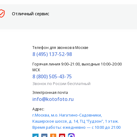
Отличный сервис
Телефон для звонков в Москве
8 (495) 137-52-98
Горячая линия 9:00–21:00, выходные 10:00–20:00
МСК
8 (800) 505-43-75
Звонок по России бесплатный
Электронная почта
info@kotofoto.ru
Адрес:
г.Москва
, м.о. Нагатино-Садовники,
Каширское шоссе, д. 14, ТЦ "Гудзон", 1 этаж.
Время работы:
ежедневно — с 10:00 до 21:00