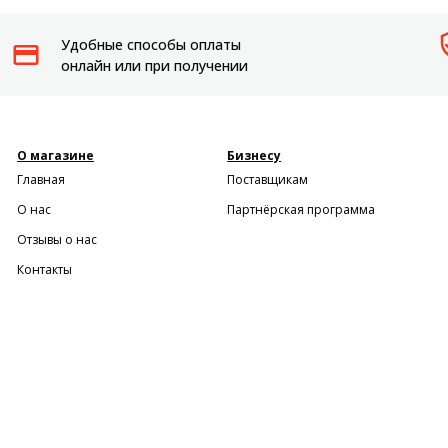
Удобные способы оплаты
онлайн или при получении
О магазине
Бизнесу
Главная
Поставщикам
О нас
Партнёрская программа
Отзывы о нас
Контакты