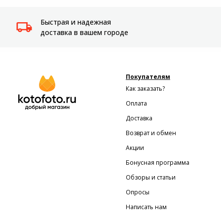
Быстрая и надежная
доставка в вашем городе
Покупателям
Как заказать?
Оплата
Доставка
Возврат и обмен
Акции
Бонусная программа
Обзоры и статьи
Опросы
Написать нам