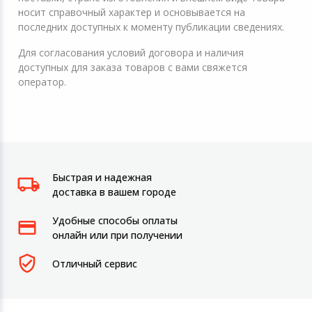
носит справочный характер и основывается на
последних доступных к моменту публикации сведениях.
Для согласования условий договора и наличия
доступных для заказа товаров с вами свяжется
оператор.
Быстрая и надежная
доставка в вашем городе
Удобные способы оплаты
онлайн или при получении
Отличный сервис