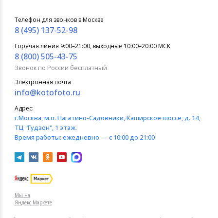
Телефон для звонков в Москве
8 (495) 137-52-98
Горячая линия 9:00–21:00, выходные 10:00–20:00 МСК
8 (800) 505-43-75
Звонок по России бесплатный
Электронная почта
info@kotofoto.ru
Адрес:
г.Москва
, м.о. Нагатино-Садовники, Каширское шоссе, д. 14,
ТЦ "Гудзон", 1 этаж.
Время работы:
ежедневно — с 10:00 до 21:00
Мы на
Яндекс.Маркете