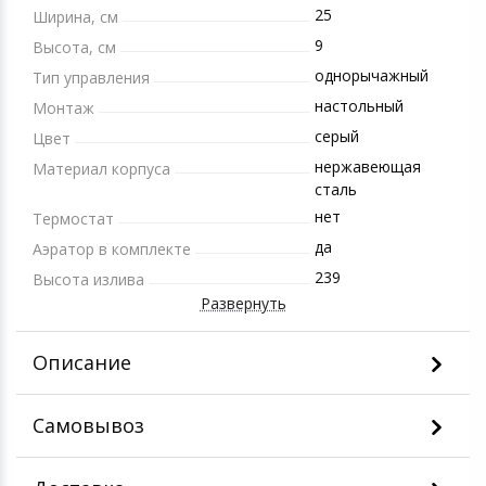
25
Ширина, см
9
Высота, см
однорычажный
Тип управления
настольный
Монтаж
серый
Цвет
нержавеющая
Материал корпуса
сталь
нет
Термостат
да
Аэратор в комплекте
239
Высота излива
Развернуть
Описание
Самовывоз