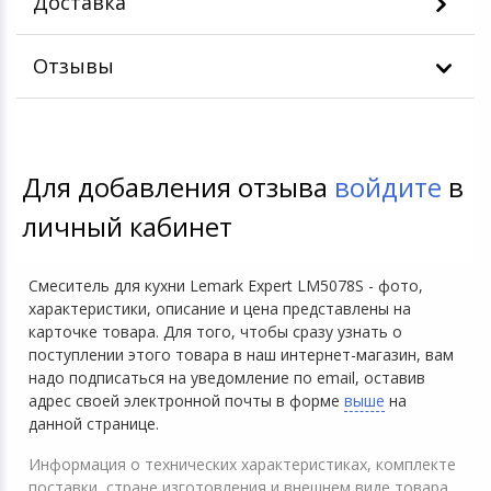
Доставка
Отзывы
Для добавления отзыва
войдите
в
личный кабинет
Смеситель для кухни Lemark Expert LM5078S - фото,
характеристики, описание и цена представлены на
карточке товара. Для того, чтобы сразу узнать о
поступлении этого товара в наш интернет-магазин, вам
надо подписаться на уведомление по email, оставив
адрес своей электронной почты в форме
выше
на
данной странице.
Информация о технических характеристиках, комплекте
поставки, стране изготовления и внешнем виде товара