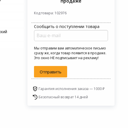
продаже
Код товара: 102976
Сообщить о поступлении товара
ский
Мы отправим вам автоматическое письмо
сразу же, когда товар появится в продаже.
Это окно НЕ подписывает на рекламу!
Отправить
Гарантия исполнения заказа — 1000 ₽
Безопасный возврат 14 дней