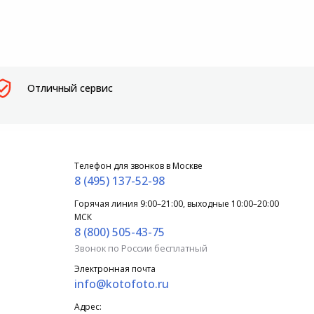
Отличный сервис
Телефон для звонков в Москве
8 (495) 137-52-98
Горячая линия 9:00–21:00, выходные 10:00–20:00
МСК
8 (800) 505-43-75
Звонок по России бесплатный
Электронная почта
info@kotofoto.ru
Адрес: