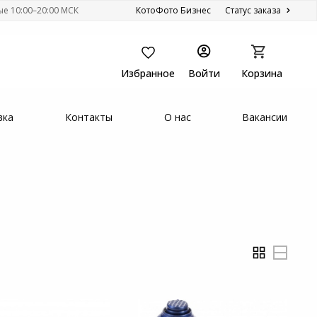
ые 10:00–20:00 МСК
КотоФото Бизнес
Статус заказа
Избранное
Войти
Корзина
вка
Контакты
О нас
Вакансии