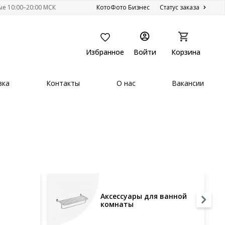
ые 10:00–20:00 МСК
КотоФото Бизнес
Статус заказа
Избранное
Войти
Корзина
вка
Контакты
О нас
Вакансии
Аксессуары для ванной
комнаты