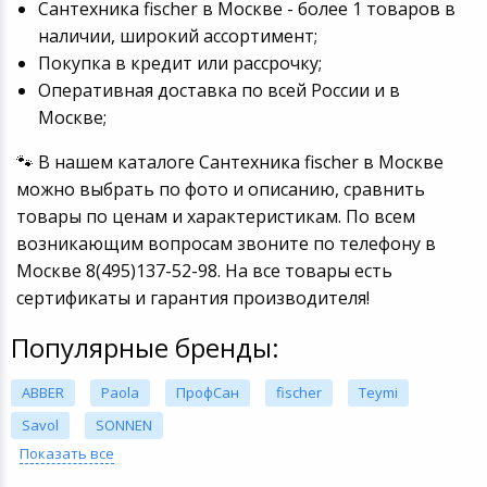
Сантехника fischer в Москве - более 1 товаров в
наличии, широкий ассортимент;
Покупка в кредит или рассрочку;
Оперативная доставка по всей России и в
Москве;
🐾 В нашем каталоге Сантехника fischer в Москве
можно выбрать по фото и описанию, сравнить
товары по ценам и характеристикам. По всем
возникающим вопросам звоните по телефону в
Москве 8(495)137-52-98. На все товары есть
сертификаты и гарантия производителя!
Популярные бренды:
ABBER
Paola
ПрофСан
fischer
Teymi
Savol
SONNEN
Показать все