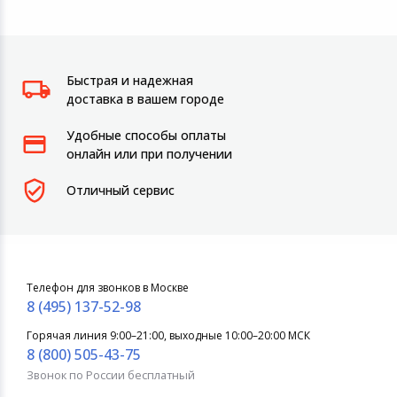
Быстрая и надежная
доставка в вашем городе
Удобные способы оплаты
онлайн или при получении
Отличный сервис
Телефон для звонков в Москве
8 (495) 137-52-98
Горячая линия 9:00–21:00, выходные 10:00–20:00 МСК
8 (800) 505-43-75
Звонок по России бесплатный