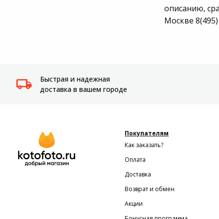
описанию, ср
Москве 8(495)
Быстрая и надежная
доставка в вашем городе
Покупателям
Как заказать?
Оплата
Доставка
Возврат и обмен
Акции
Бонусная программа