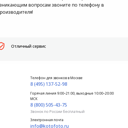
озникающим вопросам звоните по телефону в
производителя!
Отличный сервис
Телефон для звонков в Москве
8 (495) 137-52-98
Горячая линия 9:00–21:00, выходные 10:00–20:00
МСК
8 (800) 505-43-75
Звонок по России бесплатный
Электронная почта
info@kotofoto.ru