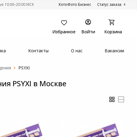
ые 10:00–20:00 МСК
КотоФото Бизнес
Статус заказа
Избранное
Войти
Корзина
вка
Контакты
О нас
Вакансии
ждения
PSYXI
ия PSYXI в Москве