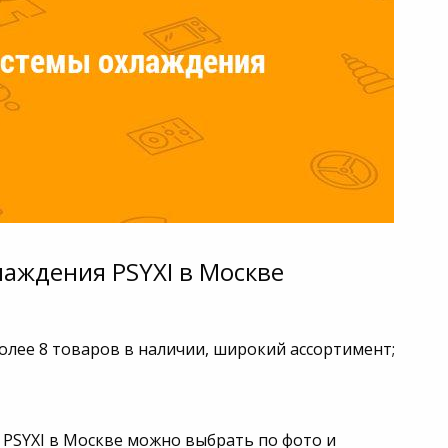
лаждения PSYXI в Москве
более 8 товаров в наличии, широкий ассортимент;
 PSYXI в Москве можно выбрать по фото и