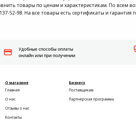
авнить товары по ценам и характеристикам. По всем в
137-52-98. На все товары есть сертификаты и гарантия 
Удобные способы оплаты
онлайн или при получении
О магазине
Бизнесу
Главная
Поставщикам
О нас
Партнёрская программа
Отзывы о нас
Контакты