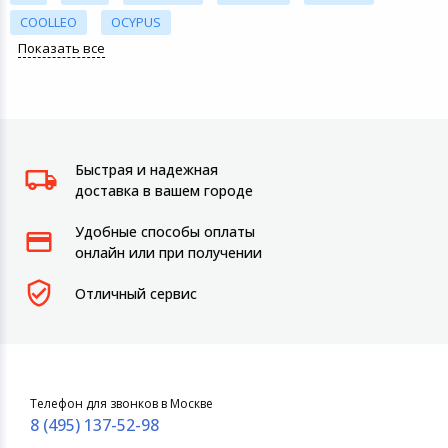
COOLLEO
OCYPUS
Показать все
Быстрая и надежная
доставка в вашем городе
Удобные способы оплаты
онлайн или при получении
Отличный сервис
Телефон для звонков в Москве
8 (495) 137-52-98