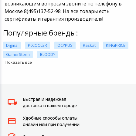
возникающим вопросам звоните по телефону в
Москве 8(495)137-52-98. На все товары есть
сертификаты и гарантия производителя!
Популярные бренды:
Digma
PcCOOLER
OCYPUS
Raskat
KINGPRICE
GamerStorm
BLOODY
Показать все
Быстрая и надежная
доставка в вашем городе
Удобные способы оплаты
онлайн или при получении