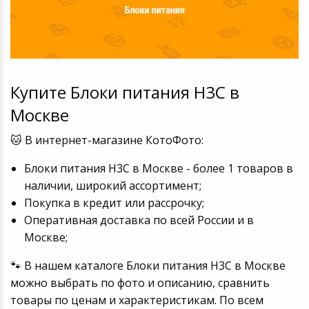
Купите Блоки питания H3C в
Москве
🐱 В интернет-магазине КотоФото:
Блоки питания H3C в Москве - более 1 товаров в
наличии, широкий ассортимент;
Покупка в кредит или рассрочку;
Оперативная доставка по всей России и в
Москве;
🐾 В нашем каталоге Блоки питания H3C в Москве
можно выбрать по фото и описанию, сравнить
товары по ценам и характеристикам. По всем