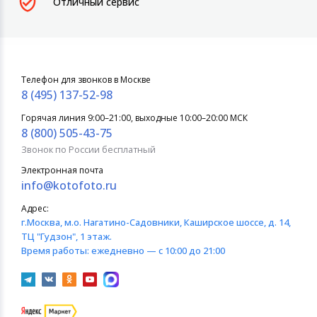
Отличный сервис
Телефон для звонков в Москве
8 (495) 137-52-98
Горячая линия 9:00–21:00, выходные 10:00–20:00 МСК
8 (800) 505-43-75
Звонок по России бесплатный
Электронная почта
info@kotofoto.ru
Адрес:
г.Москва
, м.о. Нагатино-Садовники, Каширское шоссе, д. 14,
ТЦ "Гудзон", 1 этаж.
Время работы:
ежедневно — с 10:00 до 21:00