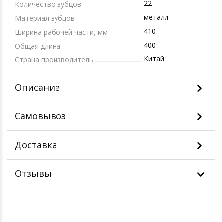
22
Количество зубцов
металл
Материал зубцов
410
Ширина рабочей части, мм
400
Общая длина
Китай
Страна производитель
Описание
Самовывоз
Доставка
Отзывы