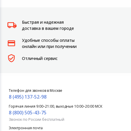
Быстрая и надежная
доставка в вашем городе
Удобные способы оплаты
онлайн или при получении
Отличный сервис
Телефон для звонков в Москве
8 (495) 137-52-98
Горячая линия 9:00–21:00, выходные 10:00–20:00 МСК
8 (800) 505-43-75
Звонок по России бесплатный
Электронная почта