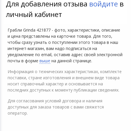
Для добавления отзыва
войдите
в
личный кабинет
Грабли Grinda 421877 - фото, характеристики, описание
и цена представлены на карточке товара. Для того,
чтобы сразу узнать о поступлении этого товара в наш
интернет-магазин, вам надо подписаться на
уведомление по email, оставив адрес своей электронной
почты в форме
выше
на данной странице.
Информация о технических характеристиках, комплекте
поставки, стране изготовления и внешнем виде товара
носит справочный характер и основывается на
последних доступных к моменту публикации сведениях.
Для согласования условий договора и наличия
доступных для заказа товаров с вами свяжется
оператор.