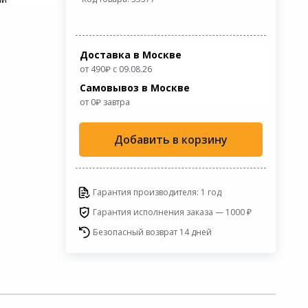
Доставка в Москве
от 490
с 09.08.26
Самовывоз в Москве
от 0
завтра
Добавить в корзину
Гарантия производителя: 1 год
Гарантия исполнения заказа — 1000 ₽
Безопасный возврат 14 дней