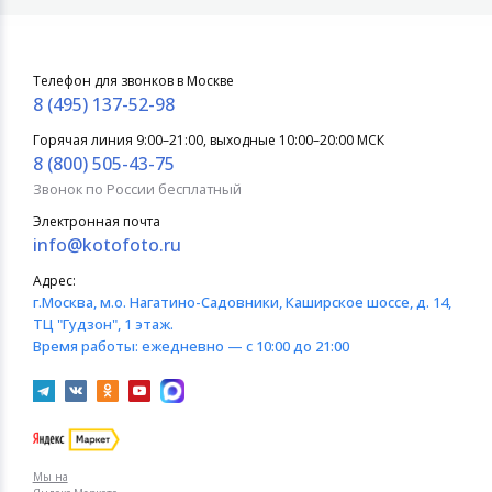
Телефон для звонков в Москве
8 (495) 137-52-98
Горячая линия 9:00–21:00, выходные 10:00–20:00 МСК
8 (800) 505-43-75
Звонок по России бесплатный
Электронная почта
info@kotofoto.ru
Адрес:
г.Москва
, м.о. Нагатино-Садовники, Каширское шоссе, д. 14,
ТЦ "Гудзон", 1 этаж.
Время работы:
ежедневно — с 10:00 до 21:00
Мы на