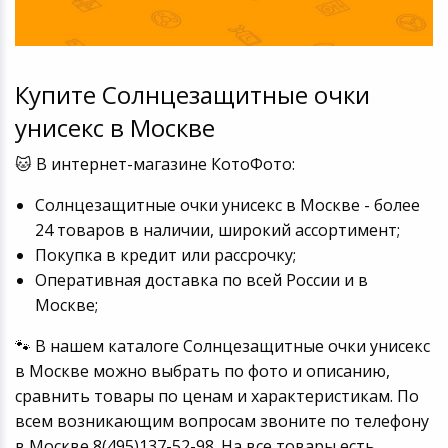
Купите Солнцезащитные очки
унисекс в Москве
🐱 В интернет-магазине КотоФото:
Солнцезащитные очки унисекс в Москве - более
24 товаров в наличии, широкий ассортимент;
Покупка в кредит или рассрочку;
Оперативная доставка по всей России и в
Москве;
🐾 В нашем каталоге Солнцезащитные очки унисекс
в Москве можно выбрать по фото и описанию,
сравнить товары по ценам и характеристикам. По
всем возникающим вопросам звоните по телефону
в Москве 8(495)137-52-98. На все товары есть