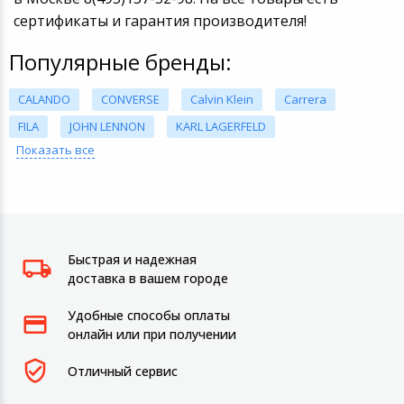
сертификаты и гарантия производителя!
Популярные бренды:
CALANDO
CONVERSE
Calvin Klein
Carrera
FILA
JOHN LENNON
KARL LAGERFELD
Показать все
Быстрая и надежная
доставка в вашем городе
Удобные способы оплаты
онлайн или при получении
Отличный сервис