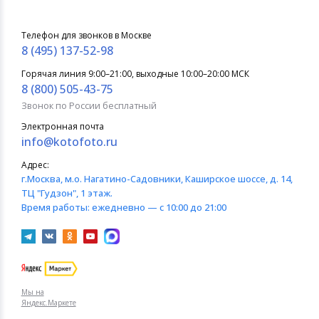
Телефон для звонков в Москве
8 (495) 137-52-98
Горячая линия 9:00–21:00, выходные 10:00–20:00 МСК
8 (800) 505-43-75
Звонок по России бесплатный
Электронная почта
info@kotofoto.ru
Адрес:
г.Москва
, м.о. Нагатино-Садовники, Каширское шоссе, д. 14,
ТЦ "Гудзон", 1 этаж.
Время работы:
ежедневно — с 10:00 до 21:00
Мы на
Яндекс.Маркете