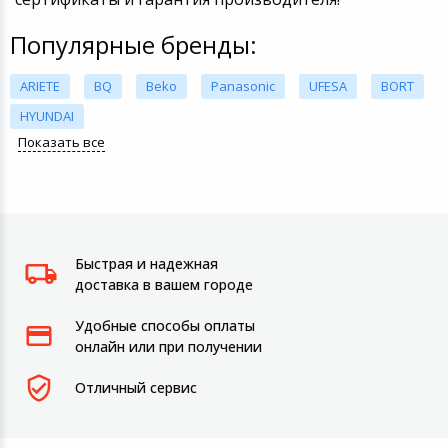
Популярные бренды:
ARIETE
BQ
Beko
Panasonic
UFESA
BORT
HYUNDAI
Показать все
Быстрая и надежная
доставка в вашем городе
Удобные способы оплаты
онлайн или при получении
Отличный сервис