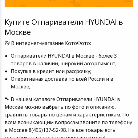
Купите Отпариватели HYUNDAI в
Москве
🐱 В интернет-магазине КотоФото:
Отпариватели HYUNDAI в Москве - более 3
товаров в наличии, широкий ассортимент;
Покупка в кредит или рассрочку;
Оперативная доставка по всей России и в
Москве;
🐾 В нашем каталоге Отпариватели HYUNDAI в
Москве можно выбрать по фото и описанию,
сравнить товары по ценам и характеристикам. По
всем возникающим вопросам звоните по телефону
в Москве 8(495)137-52-98. На все товары есть
сертификаты и гарантия производителя!