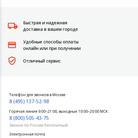
Быстрая и надежная
доставка в вашем городе
Удобные способы оплаты
онлайн или при получении
Отличный сервис
Телефон для звонков в Москве
8 (495) 137-52-98
Горячая линия 9:00–21:00, выходные 10:00–20:00 МСК
8 (800) 505-43-75
Звонок по России бесплатный
Электронная почта