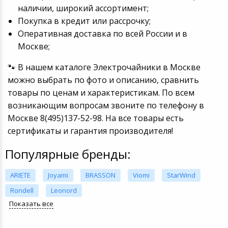
наличии, широкий ассортимент;
Покупка в кредит или рассрочку;
Оперативная доставка по всей России и в
Москве;
🐾 В нашем каталоге Электрочайники в Москве
можно выбрать по фото и описанию, сравнить
товары по ценам и характеристикам. По всем
возникающим вопросам звоните по телефону в
Москве 8(495)137-52-98. На все товары есть
сертификаты и гарантия производителя!
Популярные бренды:
ARIETE
Joyami
BRASSON
Viomi
StarWind
Rondell
Leonord
Показать все